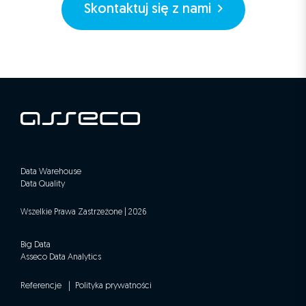
Skontaktuj się z nami
Data Warehouse
Data Quality
Wszelkie Prawa Zastrzeżone | 2026
Big Data
Asseco Data Analytics
Referencje
Polityka prywatności