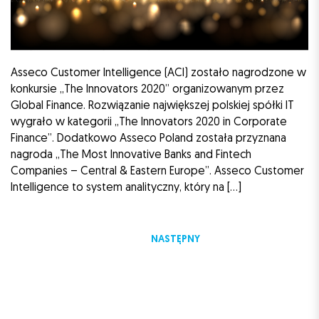
Asseco Customer Intelligence (ACI) zostało nagrodzone w
konkursie „The Innovators 2020” organizowanym przez
Global Finance. Rozwiązanie największej polskiej spółki IT
wygrało w kategorii „The Innovators 2020 in Corporate
Finance”. Dodatkowo Asseco Poland została przyznana
nagroda „The Most Innovative Banks and Fintech
Companies – Central & Eastern Europe”. Asseco Customer
Intelligence to system analityczny, który na […]
NASTĘPNY